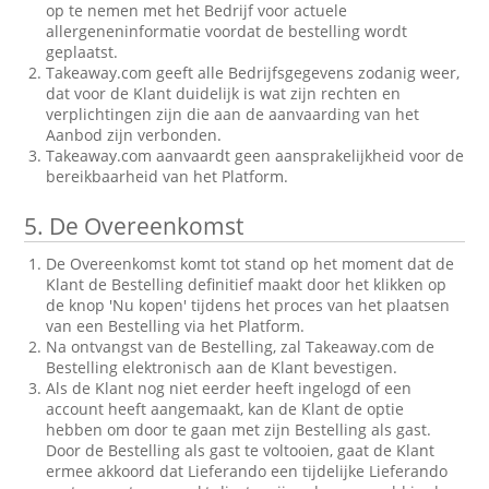
op te nemen met het Bedrijf voor actuele
allergeneninformatie voordat de bestelling wordt
geplaatst.
Takeaway.com geeft alle Bedrijfsgegevens zodanig weer,
dat voor de Klant duidelijk is wat zijn rechten en
verplichtingen zijn die aan de aanvaarding van het
Aanbod zijn verbonden.
Takeaway.com aanvaardt geen aansprakelijkheid voor de
bereikbaarheid van het Platform.
5.
De Overeenkomst
De Overeenkomst komt tot stand op het moment dat de
Klant de Bestelling definitief maakt door het klikken op
de knop 'Nu kopen' tijdens het proces van het plaatsen
van een Bestelling via het Platform.
Na ontvangst van de Bestelling, zal Takeaway.com de
Bestelling elektronisch aan de Klant bevestigen.
Als de Klant nog niet eerder heeft ingelogd of een
account heeft aangemaakt, kan de Klant de optie
hebben om door te gaan met zijn Bestelling als gast.
Door de Bestelling als gast te voltooien, gaat de Klant
ermee akkoord dat Lieferando een tijdelijke Lieferando