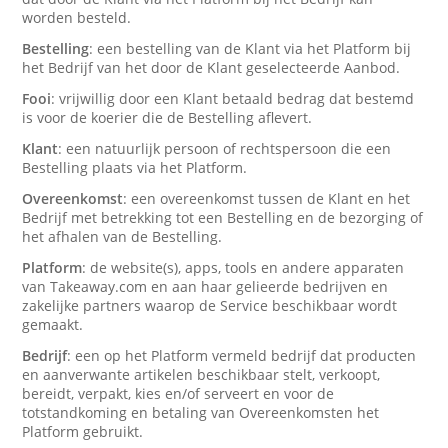
worden besteld.
Bestelling
: een bestelling van de Klant via het Platform bij
het Bedrijf van het door de Klant geselecteerde Aanbod.
Fooi
: vrijwillig door een Klant betaald bedrag dat bestemd
is voor de koerier die de Bestelling aflevert.
Klant
: een natuurlijk persoon of rechtspersoon die een
Bestelling plaats via het Platform.
Overeenkomst
: een overeenkomst tussen de Klant en het
Bedrijf met betrekking tot een Bestelling en de bezorging of
het afhalen van de Bestelling.
Platform
: de website(s), apps, tools en andere apparaten
van Takeaway.com en aan haar gelieerde bedrijven en
zakelijke partners waarop de Service beschikbaar wordt
gemaakt.
Bedrijf
: een op het Platform vermeld bedrijf dat producten
en aanverwante artikelen beschikbaar stelt, verkoopt,
bereidt, verpakt, kies en/of serveert en voor de
totstandkoming en betaling van Overeenkomsten het
Platform gebruikt.