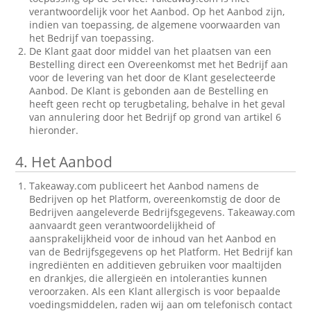
verantwoordelijk voor het Aanbod. Op het Aanbod zijn,
indien van toepassing, de algemene voorwaarden van
het Bedrijf van toepassing.
De Klant gaat door middel van het plaatsen van een
Bestelling direct een Overeenkomst met het Bedrijf aan
voor de levering van het door de Klant geselecteerde
Aanbod. De Klant is gebonden aan de Bestelling en
heeft geen recht op terugbetaling, behalve in het geval
van annulering door het Bedrijf op grond van artikel 6
hieronder.
4.
Het Aanbod
Takeaway.com publiceert het Aanbod namens de
Bedrijven op het Platform, overeenkomstig de door de
Bedrijven aangeleverde Bedrijfsgegevens. Takeaway.com
aanvaardt geen verantwoordelijkheid of
aansprakelijkheid voor de inhoud van het Aanbod en
van de Bedrijfsgegevens op het Platform. Het Bedrijf kan
ingrediënten en additieven gebruiken voor maaltijden
en drankjes, die allergieën en intoleranties kunnen
veroorzaken. Als een Klant allergisch is voor bepaalde
voedingsmiddelen, raden wij aan om telefonisch contact